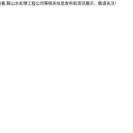
设备,鞍山水处理工程公司等相关信息发布和资讯展示，敬请关注！