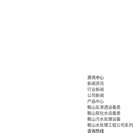
资讯中心
新闻资讯
行业新闻
公司新闻
产品中心
鞍山反渗透设备类
鞍山软化水设备类
鞍山污水处理设备
鞍山水处理工程公司系列
咨询热线