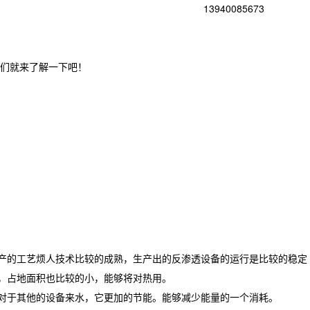
13940085673
们就来了解一下吧！
产的工艺烦人技术比较的成熟，生产出的反渗透设备的运行是比较的稳定
，占地面积也比较的小，能够将对热用。
对于其他的设备来水，它更加的节能。能够减少能量的一个消耗。