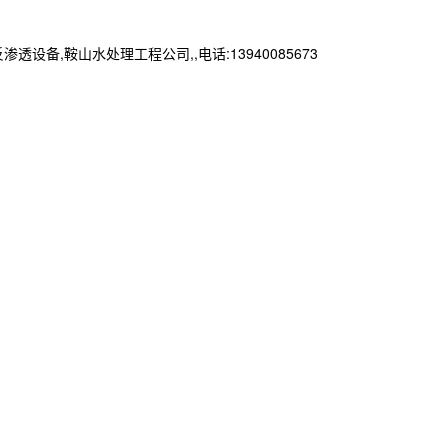
鞍山水处理工程公司,,电话:13940085673