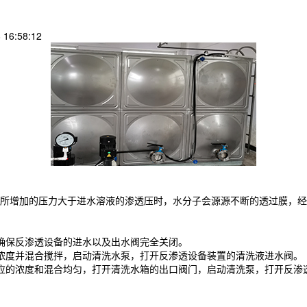
16:58:12
所增加的压力大于进水溶液的渗透压时，水分子会源源不断的透过膜，经
确保反渗透设备的进水以及出水阀完全关闭。
浓度并混合搅拌，启动清洗水泵，打开反渗透设备装置的清洗液进水阀。
应的浓度和混合均匀，打开清洗水箱的出口阀门，启动清洗泵，打开反渗