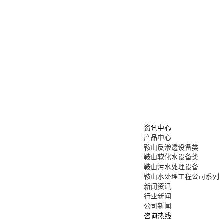
资讯中心
产品中心
鞍山反渗透设备类
鞍山软化水设备类
鞍山污水处理设备
鞍山水处理工程公司系列
新闻资讯
行业新闻
公司新闻
咨询热线