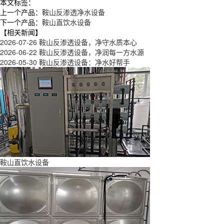
本文标签：
上一个产品：
鞍山反渗透净水设备
下一个产品：
鞍山直饮水设备
【相关新闻】
2026-07-26
鞍山反渗透设备，净守水质本心
2026-06-22
鞍山反渗透设备，净润每一方水源
2026-05-30
鞍山反渗透设备：净水好帮手
鞍山直饮水设备