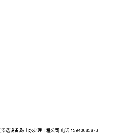
,鞍山水处理工程公司,电话:13940085673