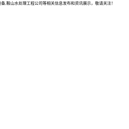
设备,鞍山水处理工程公司等相关信息发布和资讯展示，敬请关注！