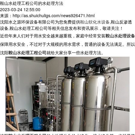
鞍山水处理工程公司的水处理方法
2023-03-24 12:55:00
来源：http://as.shuichuligs.com/news926471.html
沈阳水之源环保设备有限公司为您免费提供
鞍山软化水设备
,鞍山反渗透
设备,鞍山水处理工程公司等相关信息发布和资讯展示，敬请关注！
近些年来人们对于用水安全越来越重视，家庭中经常安装
鞍山水处理设备
保障用水安全，不过对于大规模的用水需求，普通的设备无法满足。所以
沈阳
鞍山水处理工程公司
就给大家分享一些水处理方法。