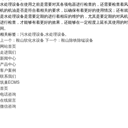
水处理设备在使用之前是需要对其各项电器进行检查的，还需要检查着风
机的机油是否是符合着相关的要求，以确保有着更好的使用情况；还有就
是水处理设备是需要定期的进行着相应的维护的，尤其是要定期的对风机
进行检查，才能够有着更好的效果，还能够在一定程度上延长其使用的时
间。
相关标签：
污水处理设备
,
水处理设备
,
上一个：鞍山软化水设备
下一个：鞍山除铁除锰设备
网站首页
走进我们
新闻中心
产品中心
客户案例
联系我们
筑巢ECMS
首页
电话咨询
在线留言
微信咨询