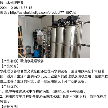
鞍山水处理设备
2021-10-08 16:58:15
来源：http://as.shuichuligs.com/product771897.html
【产品名称】
鞍山水处理设备
【产品简介】
水处理设备顾名思义就是能够处理污水的设备，且使用效果是非常显著
的，适用于生活产生的污水以及工业废水的处理以及回收之用，在很大程
度上改善了生活的环境，是一款应用情况十分广泛的设备。
【产品优势】
1、能够有效过滤水中存在的病毒、细胞以及各种有机物；
2、利用纯屋里过程制备技术保障纯水机组长期不间断运行，自动化程度
较高；
【维护方法】