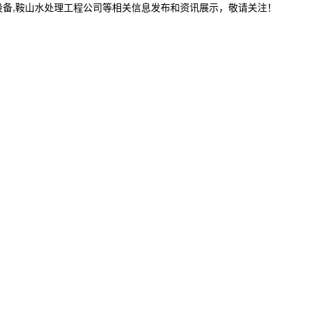
设备,鞍山水处理工程公司等相关信息发布和资讯展示，敬请关注！