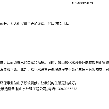
13940085673
成分，为人们提供了更加环保、健康的饮用水。
度，从而改善水的口感和品质。同时，
鞍山软化水设备
还能有效防止管道
浪费和污染。此外，软化水设备在处理过程中不会产生任何有害物质，对
环保事业做出了积较贡献，让我们的生活更加美好。
鞍山水处理工程公司,,电话:13940085673