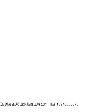
,鞍山水处理工程公司,电话:13940085673