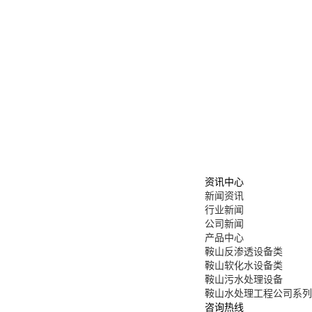
资讯中心
新闻资讯
行业新闻
公司新闻
产品中心
鞍山反渗透设备类
鞍山软化水设备类
鞍山污水处理设备
鞍山水处理工程公司系列
咨询热线