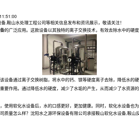
1:51:00
设备,鞍山水处理工程公司等相关信息发布和资讯展示，敬请关注！
备
的广泛应用。这款设备以其独特的离子交换技术，有效去除水中的硬度
该设备通过离子交换树脂，将水中的钙、镁等硬度离子去除，降低水的硬
重要作用。通过降低水的硬度，减少了水垢的产生，从而减少了水资源的
，使用软化水设备后，水的口感更好，更加健康。同时，软化水设备也为
怎么样？沈阳水之源环保设备有限公司承接鞍山软化水设备,鞍山反渗透设备,