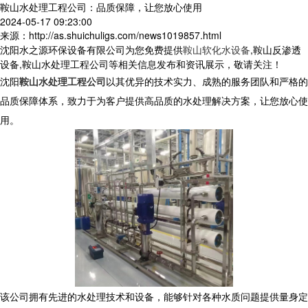
鞍山水处理工程公司：品质保障，让您放心使用
2024-05-17 09:23:00
来源：http://as.shuichuligs.com/news1019857.html
沈阳水之源环保设备有限公司为您免费提供
鞍山软化水设备
,鞍山反渗透
设备,鞍山水处理工程公司等相关信息发布和资讯展示，敬请关注！
沈阳
鞍山水处理工程公司
以其优异的技术实力、成熟的服务团队和严格的
品质保障体系，致力于为客户提供高品质的水处理解决方案，让您放心使
用。
该公司拥有先进的水处理技术和设备，能够针对各种水质问题提供量身定