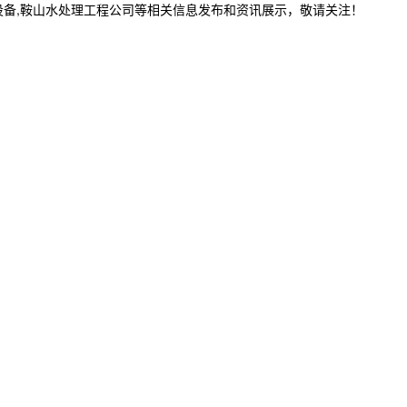
设备,鞍山水处理工程公司等相关信息发布和资讯展示，敬请关注！