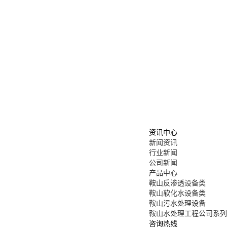
资讯中心
新闻资讯
行业新闻
公司新闻
产品中心
鞍山反渗透设备类
鞍山软化水设备类
鞍山污水处理设备
鞍山水处理工程公司系列
咨询热线