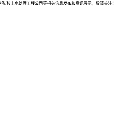
设备,鞍山水处理工程公司等相关信息发布和资讯展示，敬请关注！