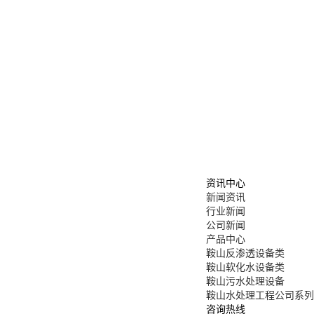
资讯中心
新闻资讯
行业新闻
公司新闻
产品中心
鞍山反渗透设备类
鞍山软化水设备类
鞍山污水处理设备
鞍山水处理工程公司系列
咨询热线