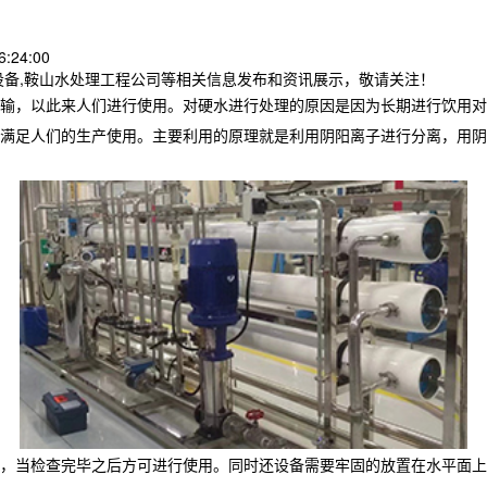
:24:00
设备,鞍山水处理工程公司等相关信息发布和资讯展示，敬请关注！
输，以此来人们进行使用。对硬水进行处理的原因是因为长期进行饮用对
满足人们的生产使用。主要利用的原理就是利用阴阳离子进行分离，用阴
，当检查完毕之后方可进行使用。同时还设备需要牢固的放置在水平面上