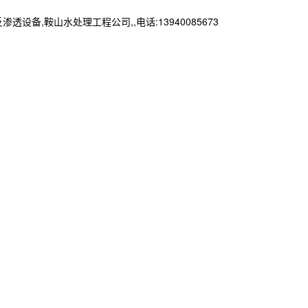
鞍山水处理工程公司,,电话:13940085673