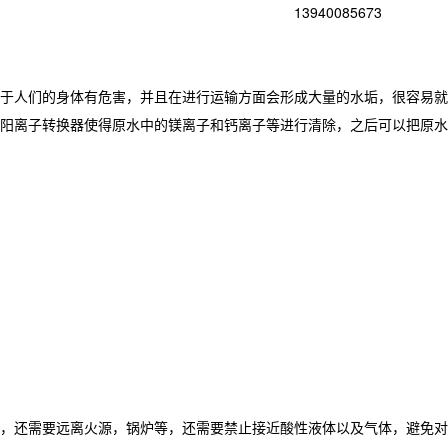
13940085673
于人们的身体有危害，并且在进行运输方面会形成大量的水垢，很容易就
阳离子转换器使得原水中的镁离子和钙离子等进行清除，之后可以把原水
，还需要远离火源，锅炉等，还需要禁止接近酸性液体以及气体，避免对