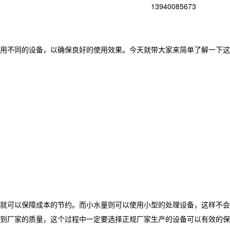
13940085673
用不同的设备，以确保良好的使用效果。今天就带大家来简单了解一下这
就可以保障成本的节约。而小水量则可以使用小型的处理设备，这样不会
到厂家的质量，这个过程中一定要选择正规厂家生产的设备可以有效的保