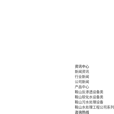
资讯中心
新闻资讯
行业新闻
公司新闻
产品中心
鞍山反渗透设备类
鞍山软化水设备类
鞍山污水处理设备
鞍山水处理工程公司系列
咨询热线