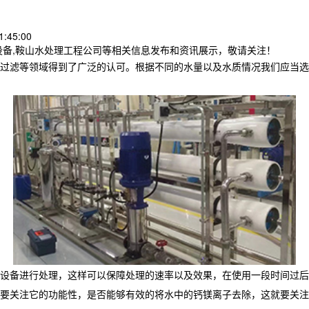
:45:00
设备,鞍山水处理工程公司等相关信息发布和资讯展示，敬请关注！
过滤等领域得到了广泛的认可。根据不同的水量以及水质情况我们应当选
设备进行处理，这样可以保障处理的速率以及效果，在使用一段时间过后
要关注它的功能性，是否能够有效的将水中的钙镁离子去除，这就要关注