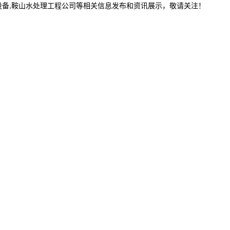
设备,鞍山水处理工程公司等相关信息发布和资讯展示，敬请关注！