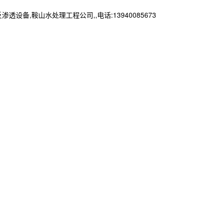
鞍山水处理工程公司,,电话:13940085673