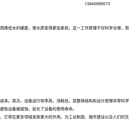
13940085673
而降低水的硬度，使水质变得更加柔软。这一工作原理不仅科学合理，而
成本。其次，设备运行效率高，消耗低，其整体结构和设计原理非常科学
避免设备被腐蚀，延长了设备的使用寿命。
，它将在更多领域发挥更大的作用，为工业制造、城市建设以及人们的生