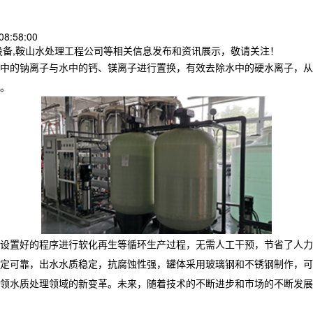
8:58:00
设备,鞍山水处理工程公司等相关信息发布和资讯展示，敬请关注！
中的钠离子与水中的钙、镁离子进行置换，有效去除水中的硬水离子，从
。
设置好的程序进行软化再生等循环生产过程，无需人工干预，节省了人力
定可靠，出水水质稳定，抗腐蚀性强，罐体采用玻璃钢和不锈钢制作，可
领水质处理领域的新变革。未来，随着技术的不断进步和市场的不断发展