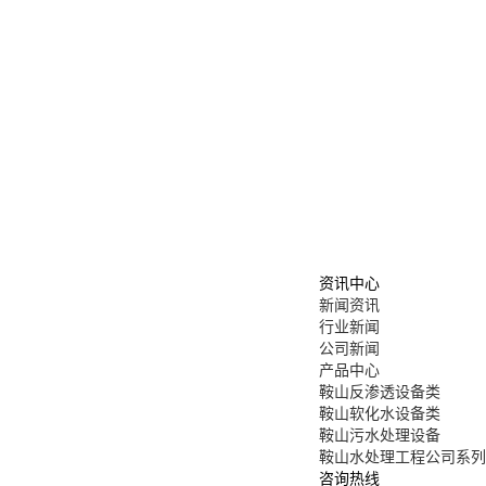
资讯中心
新闻资讯
行业新闻
公司新闻
产品中心
鞍山反渗透设备类
鞍山软化水设备类
鞍山污水处理设备
鞍山水处理工程公司系列
咨询热线