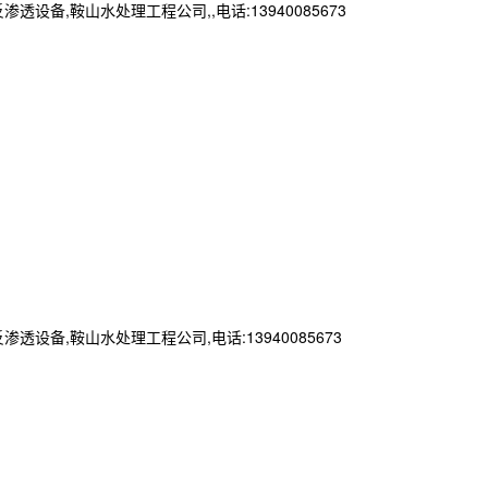
鞍山水处理工程公司,,电话:13940085673
,鞍山水处理工程公司,电话:13940085673