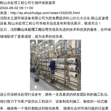
鞍山水处理工程公司引领环保新篇章
2024-08-02 09:11:00
来源：http://as.shuichuligs.com/news1032030.html
沈阳水之源环保设备有限公司为您免费提供
鞍山软化水设备
,鞍山反渗透
设备,鞍山水处理工程公司等相关信息发布和资讯展示，敬请关注！
近日，沈阳
鞍山水处理工程公司
凭借其先进的技术和优质的服务，在环保
领域取得了显著成绩，成为业界的佼佼者。
该公司深耕水处理行业多年，拥有一支高素质的研发团队和的施工队伍。
他们致力于为客户提供从工程设计、设备制造到施工、验收的一站式服
务，确保每一个项目都能达到较佳效果。 随着社会对环保问题的日益重