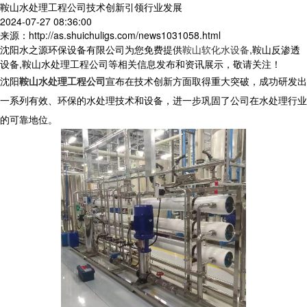
鞍山水处理工程公司技术创新引领行业发展
2024-07-27 08:36:00
来源：http://as.shuichuligs.com/news1031058.html
沈阳水之源环保设备有限公司为您免费提供
鞍山软化水设备
,鞍山反渗透
设备,鞍山水处理工程公司等相关信息发布和资讯展示，敬请关注！
沈阳
鞍山水处理工程公司
宣布在技术创新方面取得重大突破，成功研发出
一系列有效、环保的水处理技术和设备，进一步巩固了公司在水处理行业
的可靠地位。